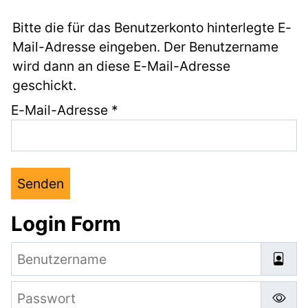
Bitte die für das Benutzerkonto hinterlegte E-
Mail-Adresse eingeben. Der Benutzername
wird dann an diese E-Mail-Adresse
geschickt.
E-Mail-Adresse
*
Senden
Login Form
Benutzername
Passwort